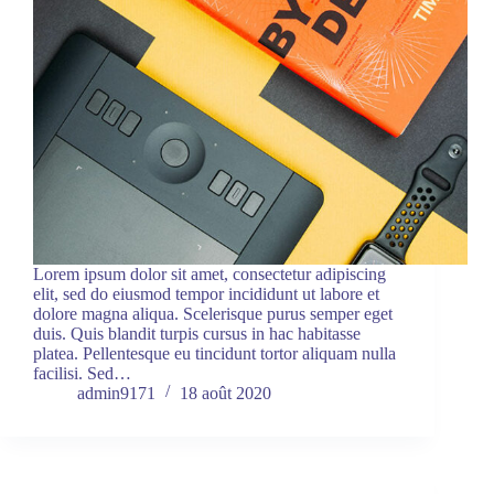
Lorem ipsum dolor sit amet, consectetur adipiscing
elit, sed do eiusmod tempor incididunt ut labore et
dolore magna aliqua. Scelerisque purus semper eget
duis. Quis blandit turpis cursus in hac habitasse
platea. Pellentesque eu tincidunt tortor aliquam nulla
facilisi. Sed…
admin9171
18 août 2020