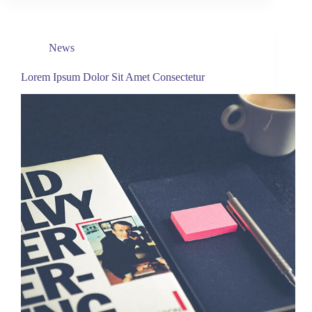
News
Lorem Ipsum Dolor Sit Amet Consectetur