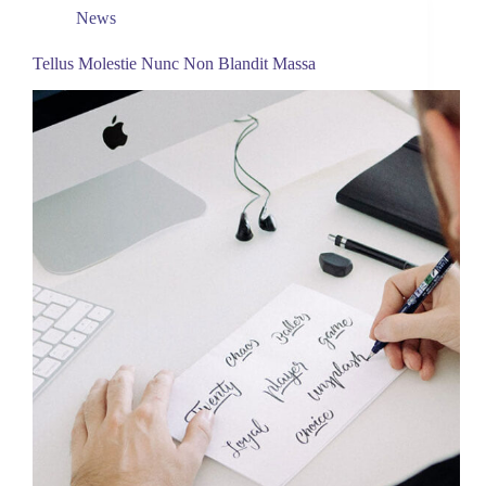
News
Tellus Molestie Nunc Non Blandit Massa