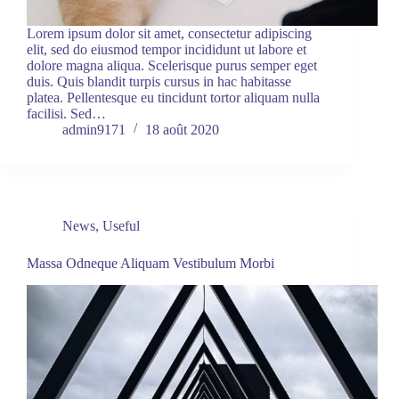
Lorem ipsum dolor sit amet, consectetur adipiscing
elit, sed do eiusmod tempor incididunt ut labore et
dolore magna aliqua. Scelerisque purus semper eget
duis. Quis blandit turpis cursus in hac habitasse
platea. Pellentesque eu tincidunt tortor aliquam nulla
facilisi. Sed…
admin9171
18 août 2020
News
,
Useful
Massa Odneque Aliquam Vestibulum Morbi