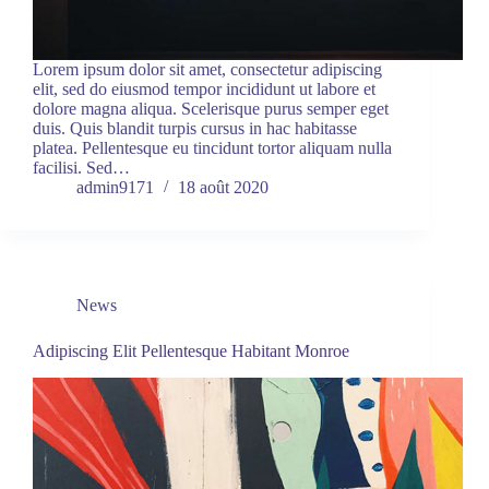
Lorem ipsum dolor sit amet, consectetur adipiscing
elit, sed do eiusmod tempor incididunt ut labore et
dolore magna aliqua. Scelerisque purus semper eget
duis. Quis blandit turpis cursus in hac habitasse
platea. Pellentesque eu tincidunt tortor aliquam nulla
facilisi. Sed…
admin9171
18 août 2020
News
Adipiscing Elit Pellentesque Habitant Monroe