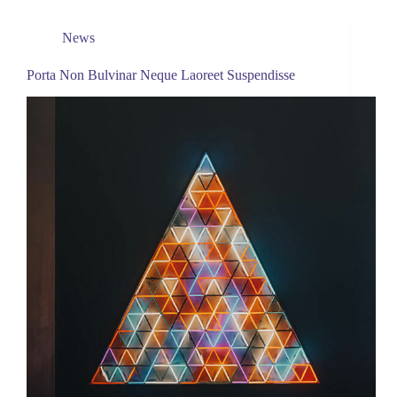
News
Porta Non Bulvinar Neque Laoreet Suspendisse