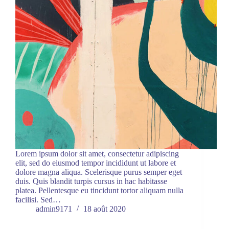
Lorem ipsum dolor sit amet, consectetur adipiscing
elit, sed do eiusmod tempor incididunt ut labore et
dolore magna aliqua. Scelerisque purus semper eget
duis. Quis blandit turpis cursus in hac habitasse
platea. Pellentesque eu tincidunt tortor aliquam nulla
facilisi. Sed…
admin9171
18 août 2020